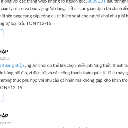
giống với các trang web không rõ nguồn gốc,
888SLOT
đầu tư nghi
quản lý rủi ro và bảo vệ người dùng. Tất cả các giao dịch tài chính đ
hời nền tảng cung cấp công cụ tự kiểm soát cho người chơi như giới 
ăng tự loại trừ. TONY12-16
HẬP
5:23 pm
88 đăng nhập
, người chơi có thể lựa chọn nhiều phương thức thanh t
ân hàng nội địa, ví điện tử, và các cổng thanh toán quốc tế. Điều này 
hương thức phù hợp với nhu cầu cá nhân mà không gặp khó khăn tro
 TONY12-19
HẬP
5:24 pm