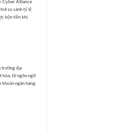
p
Cyber Alliance
ơi so sánh tỷ lệ
ợc bộn tiền khi
ị trường địa
t hóa, từ ngôn ngữ
n khoản ngân hàng