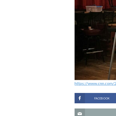
https://www.cnn.com/20
FACEBOOK