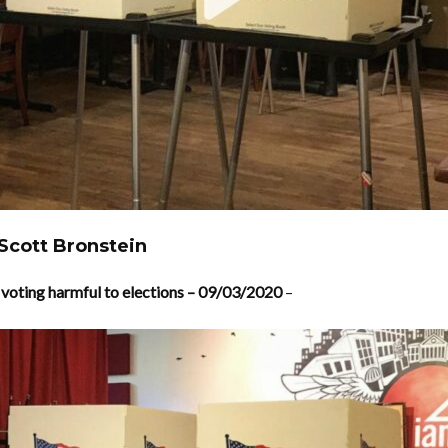
Scott Bronstein
 voting harmful to elections – 09/03/2020
–