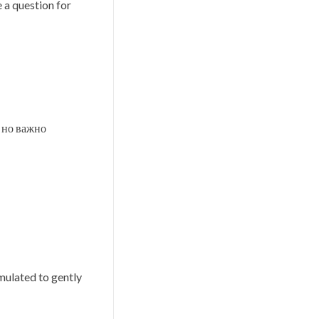
 a question for
, но важно
mulated to gently