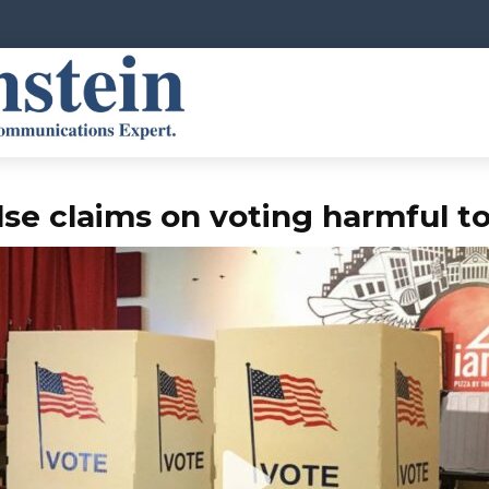
lse claims on voting harmful to