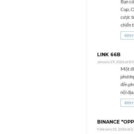
Bạn có
Cup, O
cược t
chiến
REPLY
LINK 66B
January 29, 2026 at 8:
Một đi
phương
đến ph
nội đ
REPLY
BINANCE "OP
February 23, 2026 at 2